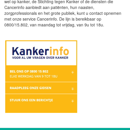
wel op kanker, de Stichting tegen Kanker of de diensten die
Cancerinfo aanbiedt aan patiënten, hun naasten,
zorgprofessionals en het grote publiek, kunt u contact opnemen
met onze service Cancerinfo. De lijn is bereikbaar op
0800/15.802, van maandag tot vrijdag, van 9u tot 18u.