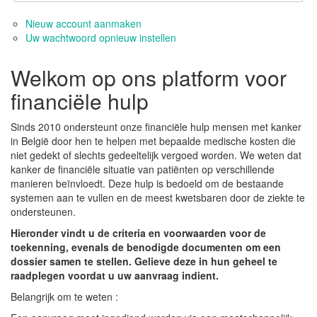
Nieuw account aanmaken
Uw wachtwoord opnieuw instellen
Welkom op ons platform voor
financiële hulp
Sinds 2010 ondersteunt onze financiële hulp mensen met kanker
in België door hen te helpen met bepaalde medische kosten die
niet gedekt of slechts gedeeltelijk vergoed worden. We weten dat
kanker de financiële situatie van patiënten op verschillende
manieren beïnvloedt. Deze hulp is bedoeld om de bestaande
systemen aan te vullen en de meest kwetsbaren door de ziekte te
ondersteunen.
Hieronder vindt u de criteria en voorwaarden voor de
toekenning, evenals de benodigde documenten om een
dossier samen te stellen. Gelieve deze in hun geheel te
raadplegen voordat u uw aanvraag indient.
Belangrijk om te weten :