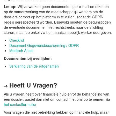
Let op:
Wij verwerken geen documenten per e-mail en rekenen
op de samenwerking van de maatschappelijk werkers om de
dossiers correct op het platform in te vullen, zodat de GDPR-
regels gerespecteerd worden. Bijgevolg moeten de begunstigden
de eventuele documenten niet rechtstreeks naar de stichting
sturen, maar ze enkel via hun maatschappelijk werker doorgeven.
Checklist
Document Gegevensbescherming / GDPR
Medisch Attest
Documenten bij overlijden:
Verklaring van de erfgenamen
Heeft U Vragen?
→
Als u vragen heeft over financiële hulp en/of de behandeling van
een dossier, aarzel dan niet om contact met ons op te nemen via
het contactformulier
Voor vragen die niet betrekking hebben op financiële hulp, maar